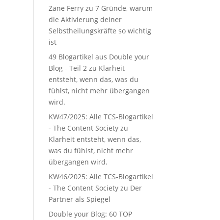
Zane Ferry
zu
7 Gründe, warum
die Aktivierung deiner
Selbstheilungskräfte so wichtig
ist
49 Blogartikel aus Double your
Blog - Teil 2
zu
Klarheit
entsteht, wenn das, was du
fühlst, nicht mehr übergangen
wird.
KW47/2025: Alle TCS-Blogartikel
- The Content Society
zu
Klarheit entsteht, wenn das,
was du fühlst, nicht mehr
übergangen wird.
KW46/2025: Alle TCS-Blogartikel
- The Content Society
zu
Der
Partner als Spiegel
Double your Blog: 60 TOP