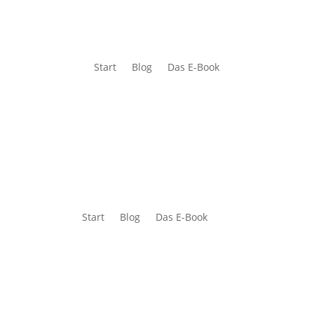
Start
Blog
Das E-Book
Start
Blog
Das E-Book