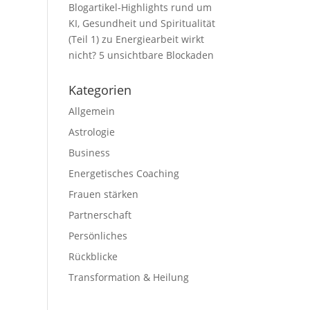
Blogartikel-Highlights rund um
KI, Gesundheit und Spiritualität
(Teil 1)
zu
Energiearbeit wirkt
nicht? 5 unsichtbare Blockaden
Kategorien
Allgemein
Astrologie
Business
Energetisches Coaching
Frauen stärken
Partnerschaft
Persönliches
Rückblicke
Transformation & Heilung