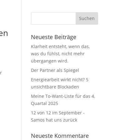
ren
Neueste Beiträge
Klarheit entsteht, wenn das,
was du fühlst, nicht mehr
übergangen wird.
Der Partner als Spiegel
r
Energiearbeit wirkt nicht? 5
unsichtbare Blockaden
Meine To-Want-Liste für das 4.
Quartal 2025
12 von 12 im September -
Samos hat uns zurück
Neueste Kommentare