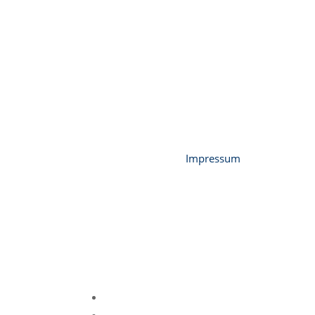
Impressum