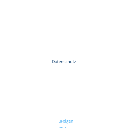
Datenschutz
Folgen