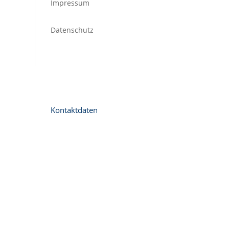
Impressum
Datenschutz
Kontaktdaten