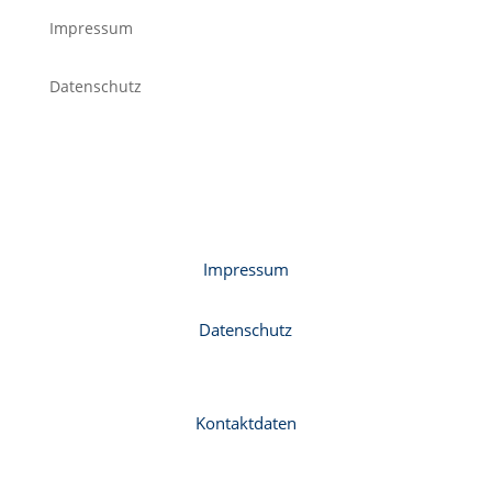
Impressum
Datenschutz
Impressum
Datenschutz
Kontaktdaten