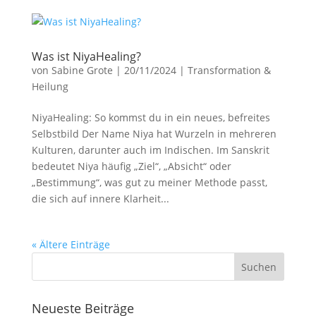
Was ist NiyaHealing?
von
Sabine Grote
|
20/11/2024
|
Transformation &
Heilung
NiyaHealing: So kommst du in ein neues, befreites
Selbstbild Der Name Niya hat Wurzeln in mehreren
Kulturen, darunter auch im Indischen. Im Sanskrit
bedeutet Niya häufig „Ziel“, „Absicht“ oder
„Bestimmung“, was gut zu meiner Methode passt,
die sich auf innere Klarheit...
« Ältere Einträge
Neueste Beiträge