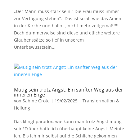
„Der Mann muss stark sein.“ Die Frau muss immer
zur Verfügung stehen“. Das ist so alt wie das Amen
in der Kirche und hallo…, nicht mehr zeitgemäß!!!!
Doch dummerweise sind diese und etliche weitere
Glaubenssätze so tief in unserem
Unterbewusstsein...
Mutig sein trotz Angst: Ein sanfter Weg aus der
inneren Enge
von
Sabine Grote
|
19/02/2025
|
Transformation &
Heilung
Das klingt paradox: wie kann man trotz Angst mutig
sein?Früher hatte ich überhaupt keine Angst. Meinte
ich. Bis ich mir selbst auf die Schliche gekommen