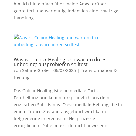
bin. Ich bin einfach über meine Angst drüber
gebrettert und war mutig, indem ich eine irrwitzige
Handlung...
Was ist Colour Healing und warum du es
unbedingt ausprobieren solltest
von
Sabine Grote
|
06/02/2025
|
Transformation &
Heilung
Das Colour Healing ist eine mediale Farb-
Fernheilung und kommt ursprünglich aus dem
englischen Spiritismus. Diese mediale Heilung, die in
einem Trance-Zustand ausgeführt wird, kann
tiefgreifende energetische Heilprozesse
ermöglichen. Dabei musst du nicht anwesend...