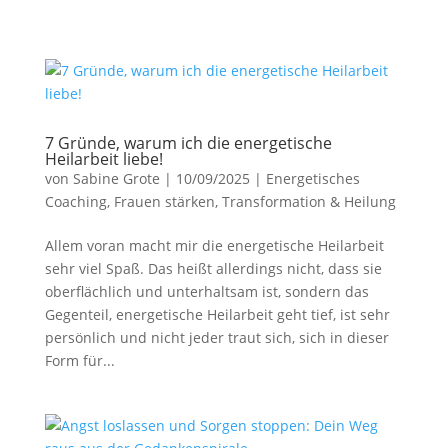
7 Gründe, warum ich die energetische
Heilarbeit liebe!
von
Sabine Grote
|
10/09/2025
|
Energetisches
Coaching
,
Frauen stärken
,
Transformation & Heilung
Allem voran macht mir die energetische Heilarbeit
sehr viel Spaß. Das heißt allerdings nicht, dass sie
oberflächlich und unterhaltsam ist, sondern das
Gegenteil, energetische Heilarbeit geht tief, ist sehr
persönlich und nicht jeder traut sich, sich in dieser
Form für...