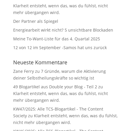
Klarheit entsteht, wenn das, was du fühlst, nicht
mehr übergangen wird.
Der Partner als Spiegel
Energiearbeit wirkt nicht? 5 unsichtbare Blockaden
Meine To-Want-Liste für das 4. Quartal 2025
12 von 12 im September -Samos hat uns zurück
Neueste Kommentare
Zane Ferry
zu
7 Gründe, warum die Aktivierung
deiner Selbstheilungskräfte so wichtig ist
49 Blogartikel aus Double your Blog - Teil 2
zu
Klarheit entsteht, wenn das, was du fühlst, nicht
mehr übergangen wird.
KW47/2025: Alle TCS-Blogartikel - The Content
Society
zu
Klarheit entsteht, wenn das, was du fühlst,
nicht mehr übergangen wird.