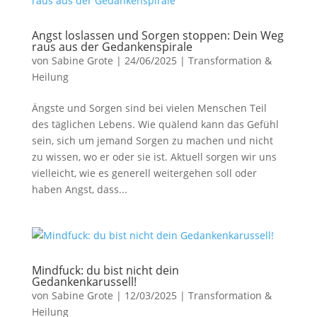
Angst loslassen und Sorgen stoppen: Dein Weg
raus aus der Gedankenspirale
von
Sabine Grote
|
24/06/2025
|
Transformation &
Heilung
Ängste und Sorgen sind bei vielen Menschen Teil
des täglichen Lebens. Wie quälend kann das Gefühl
sein, sich um jemand Sorgen zu machen und nicht
zu wissen, wo er oder sie ist. Aktuell sorgen wir uns
vielleicht, wie es generell weitergehen soll oder
haben Angst, dass...
Mindfuck: du bist nicht dein
Gedankenkarussell!
von
Sabine Grote
|
12/03/2025
|
Transformation &
Heilung