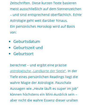
Zeitschriften. Diese kurzen Texte basieren
meist ausschließlich auf dem Sonnenzeichen
– und sind entsprechend oberflächlich. Echte
Astrologie geht weit darüber hinaus.
Ein persönliches Horoskop wird auf Basis
von:
Geburtsdatum
Geburtszeit und
Geburtsort
berechnet – und ergibt eine präzise
astrologische „Landkarte der Seele
“
. In der
Tiefe eines persönlichen Readings liegt die
wahre Magie der Astrologie. Pauschale
Aussagen wie „Heute läuft es super im Job“
können höchstens ein Mini-Ausblick sein –
aber nicht die wahre Essenz dieser uralten