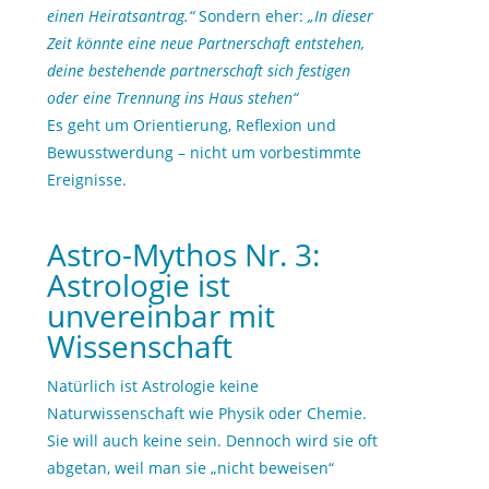
einen Heiratsantrag.“
Sondern eher:
„In dieser
Zeit könnte eine neue Partnerschaft entstehen,
deine bestehende partnerschaft sich festigen
oder eine Trennung ins Haus stehen“
Es geht um Orientierung, Reflexion und
Bewusstwerdung – nicht um vorbestimmte
Ereignisse.
Astro-Mythos Nr. 3:
Astrologie ist
unvereinbar mit
Wissenschaft
Natürlich ist Astrologie keine
Naturwissenschaft wie Physik oder Chemie.
Sie will auch keine sein. Dennoch wird sie oft
abgetan, weil man sie „nicht beweisen“