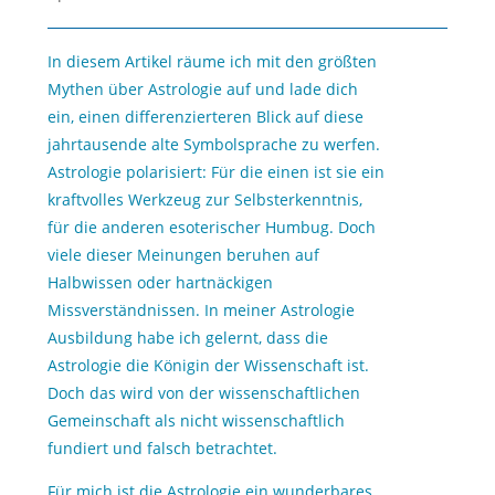
In diesem Artikel räume ich mit den größten
Mythen über Astrologie auf und lade dich
ein, einen differenzierteren Blick auf diese
jahrtausende alte Symbolsprache zu werfen.
Astrologie polarisiert: Für die einen ist sie ein
kraftvolles Werkzeug zur Selbsterkenntnis,
für die anderen esoterischer Humbug. Doch
viele dieser Meinungen beruhen auf
Halbwissen oder hartnäckigen
Missverständnissen. In meiner Astrologie
Ausbildung habe ich gelernt, dass die
Astrologie die Königin der Wissenschaft ist.
Doch das wird von der wissenschaftlichen
Gemeinschaft als nicht wissenschaftlich
fundiert und falsch betrachtet.
Für mich ist die Astrologie ein wunderbares