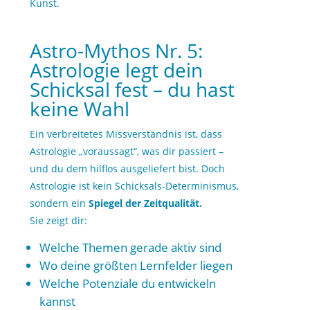
Kunst.
Astro-Mythos Nr. 5:
Astrologie legt dein
Schicksal fest – du hast
keine Wahl
Ein verbreitetes Missverständnis ist, dass
Astrologie „voraussagt“, was dir passiert –
und du dem hilflos ausgeliefert bist. Doch
Astrologie ist kein Schicksals-Determinismus,
sondern ein
Spiegel der Zeitqualität.
Sie zeigt dir:
Welche Themen gerade aktiv sind
Wo deine größten Lernfelder liegen
Welche Potenziale du entwickeln
kannst