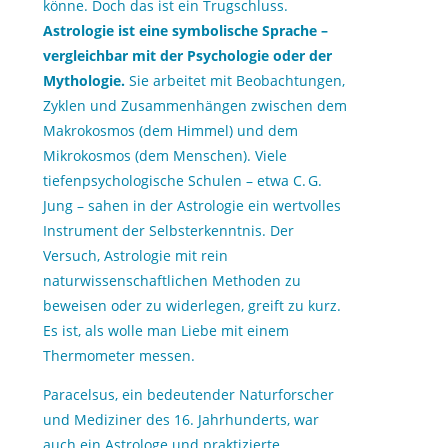
könne. Doch das ist ein Trugschluss.
Astrologie ist eine symbolische Sprache –
vergleichbar mit der Psychologie oder der
Mythologie.
Sie arbeitet mit Beobachtungen,
Zyklen und Zusammenhängen zwischen dem
Makrokosmos (dem Himmel) und dem
Mikrokosmos (dem Menschen). Viele
tiefenpsychologische Schulen – etwa C. G.
Jung – sahen in der Astrologie ein wertvolles
Instrument der Selbsterkenntnis. Der
Versuch, Astrologie mit rein
naturwissenschaftlichen Methoden zu
beweisen oder zu widerlegen, greift zu kurz.
Es ist, als wolle man Liebe mit einem
Thermometer messen.
Paracelsus, ein bedeutender Naturforscher
und Mediziner des 16. Jahrhunderts, war
auch ein Astrologe und praktizierte