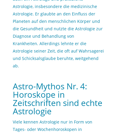
Astrologie, insbesondere die medizinische
Astrologie. Er glaubte an den Einfluss der
Planeten auf den menschlichen Körper und
die Gesundheit und nutzte die Astrologie zur
Diagnose und Behandlung von
Krankheiten. Allerdings lehnte er die
Astrologie seiner Zeit, die oft auf Wahrsagerei
und Schicksalsglaube beruhte, weitgehend
ab.
Astro-Mythos Nr. 4:
Horoskope in
Zeitschriften sind echte
Astrologie
Viele kennen Astrologie nur in Form von
Tages- oder Wochenhoroskopen in