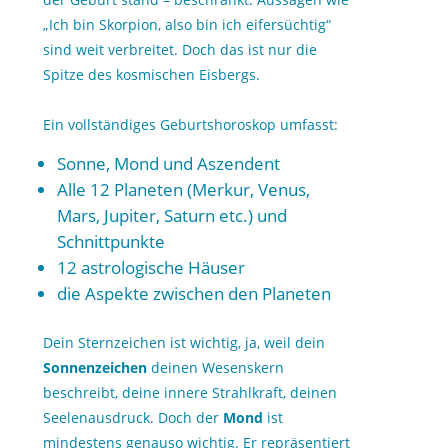
„Ich bin Skorpion, also bin ich eifersüchtig“
sind weit verbreitet. Doch das ist nur die
Spitze des kosmischen Eisbergs.
Ein vollständiges Geburtshoroskop umfasst:
Sonne, Mond und Aszendent
Alle 12 Planeten
(Merkur, Venus,
Mars, Jupiter, Saturn etc.) und
Schnittpunkte
12 astrologische Häuser
die Aspekte zwischen den Planeten
Dein Sternzeichen ist wichtig, ja, weil dein
Sonnenzeichen
deinen Wesenskern
beschreibt, deine innere Strahlkraft, deinen
Seelenausdruck. Doch der
Mond
ist
mindestens genauso wichtig. Er repräsentiert