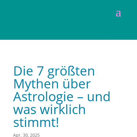
Die 7 größten
Mythen über
Astrologie – und
was wirklich
stimmt!
Apr. 30, 2025