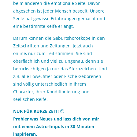
beim anderen die emotionale Seite. Davon
abgesehen ist jeder Mensch beseelt. Unsere
Seele hat gewisse Erfahrungen gemacht und
eine bestimmte Reife erlangt.
Darum können die Geburtshoroskope in den
Zeitschriften und Zeitungen, jetzt auch
online, nur zum Teil stimmen. Sie sind
oberflächlich und viel zu ungenau, denn sie
berücksichtigen ja nur das Sternzeichen. Und
z.B. alle Löwe, Stier oder Fische Geborenen
sind völlig unterschiedlich in ihrem
Charakter, ihrer Konditionierung und
seelischen Reife.
NUR FÜR KURZE ZEIT!
🙂
Probier was Neues und lass dich von mir
mit einem Astro-Impuls in 30 Minuten
inspirieren.