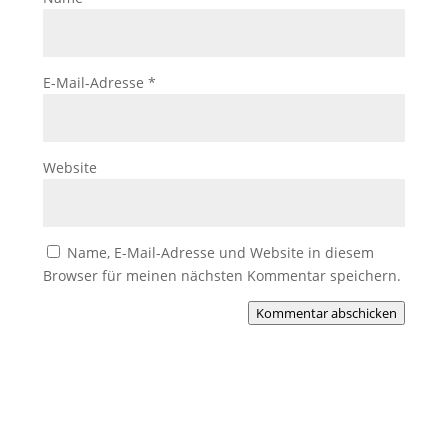
E-Mail-Adresse
*
Website
Name, E-Mail-Adresse und Website in diesem
Browser für meinen nächsten Kommentar speichern.
Kommentar abschicken