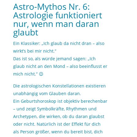
Astro-Mythos Nr. 6:
Astrologie funktioniert
nur, wenn man daran
glaubt
Ein Klassiker: „Ich glaub da nicht dran – also
wirkt’s bei mir nicht.“
Das ist so, als würde jemand sagen: „Ich
glaub nicht an den Mond – also beeinflusst er
mich nicht.“ 😉
Die astrologischen Konstellationen existieren
unabhängig vom Glauben daran.
Ein Geburtshoroskop ist objektiv berechenbar
– und zeigt Symbolkräfte, Rhythmen und
Archetypen, die wirken, ob du daran glaubst
oder nicht. Natürlich ist der Effekt für dich
als Person größer, wenn du bereit bist, dich