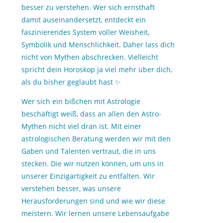
besser zu verstehen. Wer sich ernsthaft
damit auseinandersetzt, entdeckt ein
faszinierendes System voller Weisheit,
Symbolik und Menschlichkeit. Daher lass dich
nicht von Mythen abschrecken. Vielleicht
spricht dein Horoskop ja viel mehr über dich,
als du bisher geglaubt hast ✨
Wer sich ein bißchen mit Astrologie
beschäftigt weiß, dass an allen den Astro-
Mythen nicht viel dran ist. Mit einer
astrologischen Beratung werden wir mit den
Gaben und Talenten vertraut, die in uns
stecken. Die wir nutzen können, um uns in
unserer Einzigartigkeit zu entfalten. Wir
verstehen besser, was unsere
Herausforderungen sind und wie wir diese
meistern. Wir lernen unsere Lebensaufgabe