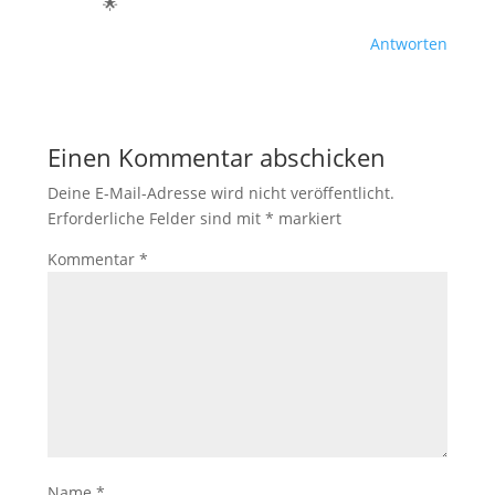
🌟
Antworten
Einen Kommentar abschicken
Deine E-Mail-Adresse wird nicht veröffentlicht.
Erforderliche Felder sind mit
*
markiert
Kommentar
*
Name
*