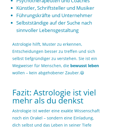
Psychotherapeuten und Coaches
Künstler, Schriftsteller und Musiker
Führungskräfte und Unternehmer
Selbstständige auf der Suche nach
sinnvoller Lebensgestaltung
Astrologie hilft, Muster zu erkennen,
Entscheidungen besser zu treffen und sich
selbst tiefgründiger zu verstehen. Sie ist ein
Wegweiser für Menschen, die
bewusst leben
wollen – kein abgehobener Zauber.😃
Fazit: Astrologie ist viel
mehr als du denkst
Astrologie ist weder eine exakte Wissenschaft
noch ein Orakel – sondern eine Einladung,
dich selbst und das Leben in seiner Tiefe