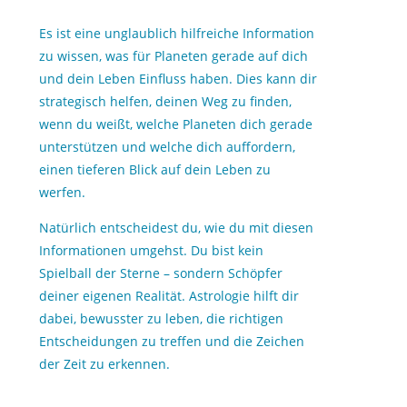
Es ist eine unglaublich hilfreiche Information
zu wissen, was für Planeten gerade auf dich
und dein Leben Einfluss haben. Dies kann dir
strategisch helfen, deinen Weg zu finden,
wenn du weißt, welche Planeten dich gerade
unterstützen und welche dich auffordern,
einen tieferen Blick auf dein Leben zu
werfen.
Natürlich entscheidest du, wie du mit diesen
Informationen umgehst. Du bist kein
Spielball der Sterne – sondern Schöpfer
deiner eigenen Realität. Astrologie hilft dir
dabei, bewusster zu leben, die richtigen
Entscheidungen zu treffen und die Zeichen
der Zeit zu erkennen.