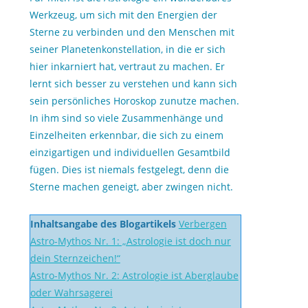
Werkzeug, um sich mit den Energien der
Sterne zu verbinden und den Menschen mit
seiner Planetenkonstellation, in die er sich
hier inkarniert hat, vertraut zu machen. Er
lernt sich besser zu verstehen und kann sich
sein persönliches Horoskop zunutze machen.
In ihm sind so viele Zusammenhänge und
Einzelheiten erkennbar, die sich zu einem
einzigartigen und individuellen Gesamtbild
fügen. Dies ist niemals festgelegt, denn die
Sterne machen geneigt, aber zwingen nicht.
Inhaltsangabe des Blogartikels
Verbergen
Astro-Mythos Nr. 1: „Astrologie ist doch nur
dein Sternzeichen!“
Astro-Mythos Nr. 2: Astrologie ist Aberglaube
oder Wahrsagerei