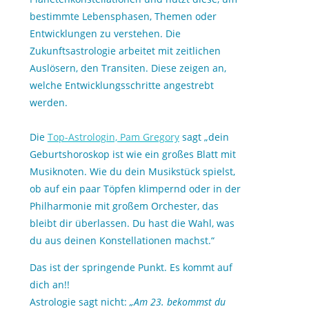
bestimmte Lebensphasen, Themen oder
Entwicklungen zu verstehen. Die
Zukunftsastrologie arbeitet mit zeitlichen
Auslösern, den Transiten. Diese zeigen an,
welche Entwicklungsschritte angestrebt
werden.
Die
Top-Astrologin, Pam Gregory
sagt „dein
Geburtshoroskop ist wie ein großes Blatt mit
Musiknoten. Wie du dein Musikstück spielst,
ob auf ein paar Töpfen klimpernd oder in der
Philharmonie mit großem Orchester, das
bleibt dir überlassen. Du hast die Wahl, was
du aus deinen Konstellationen machst.“
Das ist der springende Punkt. Es kommt auf
dich an!!
Astrologie sagt nicht:
„Am 23. bekommst du