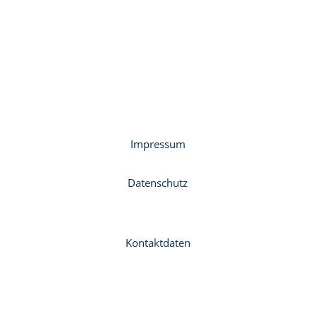
Impressum
Datenschutz
Kontaktdaten