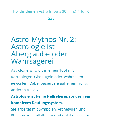
Hol dir deinen Astro-Impuls 30 min.) ⭐ für €
59,-
Astro-Mythos Nr. 2:
Astrologie ist
Aberglaube oder
Wahrsagerei
Astrologie wird oft in einen Topf mit
Kartenlegen, Glaskugeln oder Wahrsagen
geworfen. Dabei basiert sie auf einem völlig
anderen Ansatz.
Astrologie ist keine Hellseherei, sondern ein
komplexes Deutungssystem.
Sie arbeitet mit Symbolen, Archetypen und
Planetenkonstellationen und nutzt diese, um