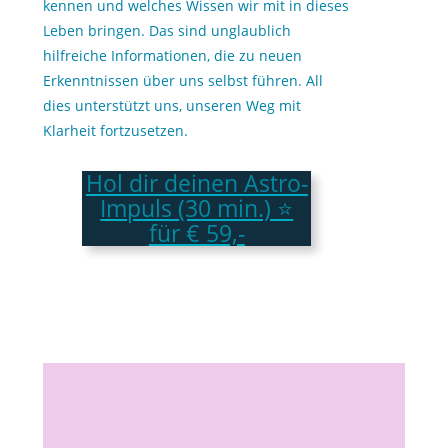
kennen und welches Wissen wir mit in dieses
Leben bringen. Das sind unglaublich
hilfreiche Informationen, die zu neuen
Erkenntnissen über uns selbst führen. All
dies unterstützt uns, unseren Weg mit
Klarheit fortzusetzen.
Hol dir deinen Astro-
Impuls (30 min.) ⭐
für € 59,-