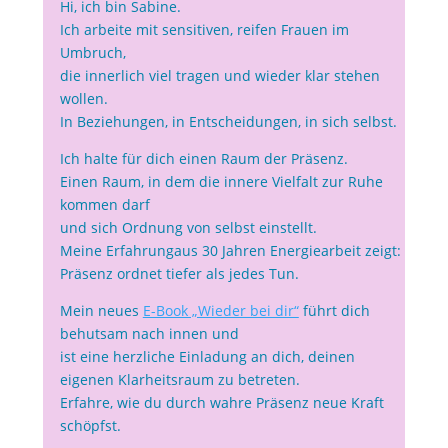
Hi, ich bin Sabine.
Ich arbeite mit sensitiven, reifen Frauen im
Umbruch,
die innerlich viel tragen und wieder klar stehen
wollen.
In Beziehungen, in Entscheidungen, in sich selbst.
Ich halte für dich einen Raum der Präsenz.
Einen Raum, in dem die innere Vielfalt zur Ruhe
kommen darf
und sich Ordnung von selbst einstellt.
Meine Erfahrungaus 30 Jahren Energiearbeit zeigt:
Präsenz ordnet tiefer als jedes Tun.
Mein neues
E-Book „Wieder bei dir“
führt dich
behutsam nach innen und
ist eine herzliche Einladung an dich, deinen
eigenen Klarheitsraum zu betreten.
Erfahre, wie du durch wahre Präsenz neue Kraft
schöpfst.