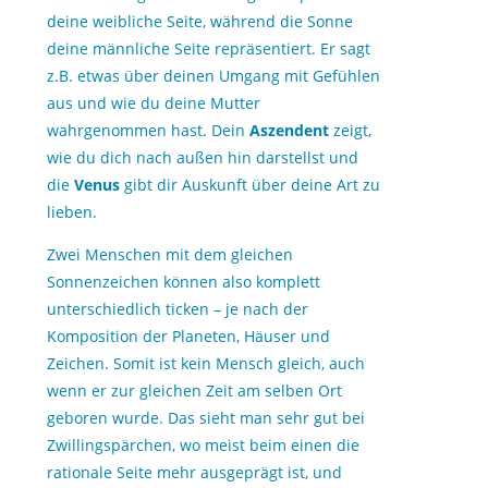
deine weibliche Seite, während die Sonne
deine männliche Seite repräsentiert. Er sagt
z.B. etwas über deinen Umgang mit Gefühlen
aus und wie du deine Mutter
wahrgenommen hast. Dein
Aszendent
zeigt,
wie du dich nach außen hin darstellst und
die
Venus
gibt dir Auskunft über deine Art zu
lieben.
Zwei Menschen mit dem gleichen
Sonnenzeichen können also komplett
unterschiedlich ticken – je nach der
Komposition der Planeten, Häuser und
Zeichen. Somit ist kein Mensch gleich, auch
wenn er zur gleichen Zeit am selben Ort
geboren wurde. Das sieht man sehr gut bei
Zwillingspärchen, wo meist beim einen die
rationale Seite mehr ausgeprägt ist, und