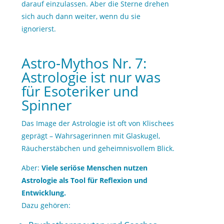
darauf einzulassen. Aber die Sterne drehen
sich auch dann weiter, wenn du sie
ignorierst.
Astro-Mythos Nr. 7:
Astrologie ist nur was
für Esoteriker und
Spinner
Das Image der Astrologie ist oft von Klischees
geprägt – Wahrsagerinnen mit Glaskugel,
Räucherstäbchen und geheimnisvollem Blick.
Aber:
Viele seriöse Menschen nutzen
Astrologie als Tool für Reflexion und
Entwicklung.
Dazu gehören: