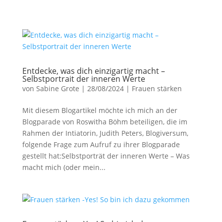
Entdecke, was dich einzigartig macht –
Selbstportrait der inneren Werte
von
Sabine Grote
|
28/08/2024
|
Frauen stärken
Mit diesem Blogartikel möchte ich mich an der
Blogparade von Roswitha Böhm beteiligen, die im
Rahmen der Intiatorin, Judith Peters, Blogiversum,
folgende Frage zum Aufruf zu ihrer Blogparade
gestellt hat:Selbstporträt der inneren Werte – Was
macht mich (oder mein...