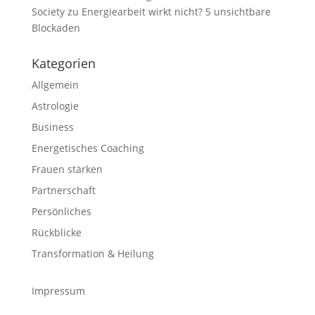
Society
zu
Energiearbeit wirkt nicht? 5 unsichtbare
Blockaden
Kategorien
Allgemein
Astrologie
Business
Energetisches Coaching
Frauen stärken
Partnerschaft
Persönliches
Rückblicke
Transformation & Heilung
Impressum