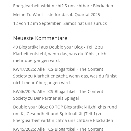
Energiearbeit wirkt nicht? 5 unsichtbare Blockaden
Meine To-Want-Liste für das 4. Quartal 2025
12 von 12 im September -Samos hat uns zurück
Neueste Kommentare
49 Blogartikel aus Double your Blog - Teil 2
zu
Klarheit entsteht, wenn das, was du fühlst, nicht
mehr übergangen wird.
KW47/2025: Alle TCS-Blogartikel - The Content
Society
zu
Klarheit entsteht, wenn das, was du fühlst,
nicht mehr übergangen wird.
KW46/2025: Alle TCS-Blogartikel - The Content
Society
zu
Der Partner als Spiegel
Double your Blog: 60 TOP Blogartikel-Highlights rund
um KI, Gesundheit und Spiritualität (Teil 1)
zu
Energiearbeit wirkt nicht? 5 unsichtbare Blockaden
KW45/2025: Alle TCS-Blogartikel - The Content