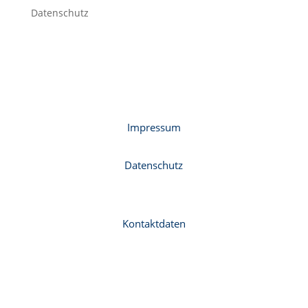
Datenschutz
Impressum
Datenschutz
Kontaktdaten