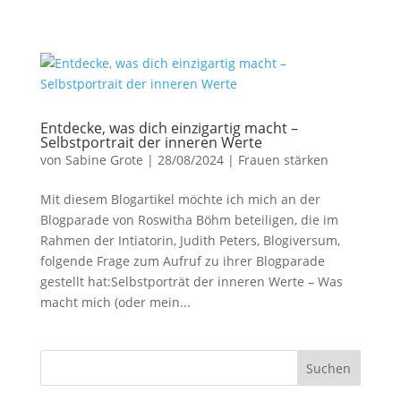
Entdecke, was dich einzigartig macht –
Selbstportrait der inneren Werte
von
Sabine Grote
|
28/08/2024
|
Frauen stärken
Mit diesem Blogartikel möchte ich mich an der
Blogparade von Roswitha Böhm beteiligen, die im
Rahmen der Intiatorin, Judith Peters, Blogiversum,
folgende Frage zum Aufruf zu ihrer Blogparade
gestellt hat:Selbstporträt der inneren Werte – Was
macht mich (oder mein...