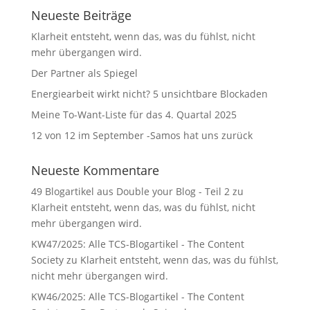
Neueste Beiträge
Klarheit entsteht, wenn das, was du fühlst, nicht
mehr übergangen wird.
Der Partner als Spiegel
Energiearbeit wirkt nicht? 5 unsichtbare Blockaden
Meine To-Want-Liste für das 4. Quartal 2025
12 von 12 im September -Samos hat uns zurück
Neueste Kommentare
49 Blogartikel aus Double your Blog - Teil 2
zu
Klarheit entsteht, wenn das, was du fühlst, nicht
mehr übergangen wird.
KW47/2025: Alle TCS-Blogartikel - The Content
Society
zu
Klarheit entsteht, wenn das, was du fühlst,
nicht mehr übergangen wird.
KW46/2025: Alle TCS-Blogartikel - The Content