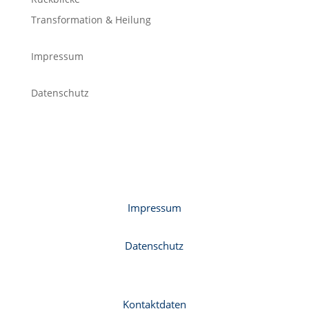
Transformation & Heilung
Impressum
Datenschutz
Impressum
Datenschutz
Kontaktdaten