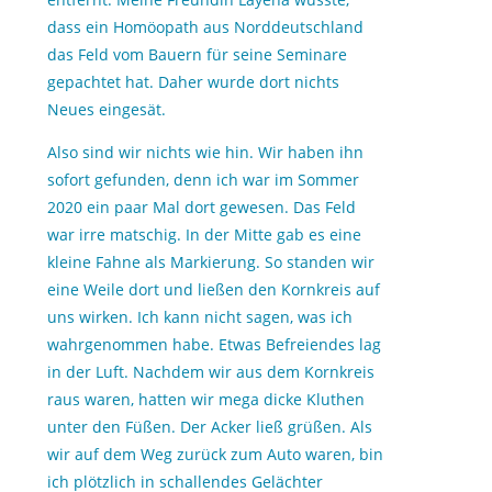
dass ein Homöopath aus Norddeutschland
das Feld vom Bauern für seine Seminare
gepachtet hat. Daher wurde dort nichts
Neues eingesät.
Also sind wir nichts wie hin. Wir haben ihn
sofort gefunden, denn ich war im Sommer
2020 ein paar Mal dort gewesen. Das Feld
war irre matschig. In der Mitte gab es eine
kleine Fahne als Markierung. So standen wir
eine Weile dort und ließen den Kornkreis auf
uns wirken. Ich kann nicht sagen, was ich
wahrgenommen habe. Etwas Befreiendes lag
in der Luft. Nachdem wir aus dem Kornkreis
raus waren, hatten wir mega dicke Kluthen
unter den Füßen. Der Acker ließ grüßen. Als
wir auf dem Weg zurück zum Auto waren, bin
ich plötzlich in schallendes Gelächter