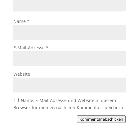
Name
*
E-Mail-Adresse
*
Website
Name, E-Mail-Adresse und Website in diesem
Browser für meinen nächsten Kommentar speichern.
Kommentar abschicken