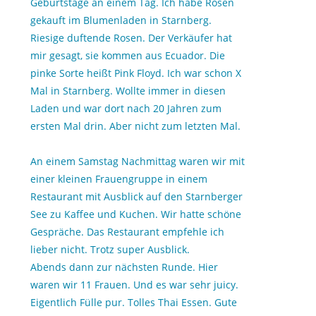
Geburtstage an einem Tag. Ich habe Rosen
gekauft im Blumenladen in Starnberg.
Riesige duftende Rosen. Der Verkäufer hat
mir gesagt, sie kommen aus Ecuador. Die
pinke Sorte heißt Pink Floyd. Ich war schon X
Mal in Starnberg. Wollte immer in diesen
Laden und war dort nach 20 Jahren zum
ersten Mal drin. Aber nicht zum letzten Mal.
An einem Samstag Nachmittag waren wir mit
einer kleinen Frauengruppe in einem
Restaurant mit Ausblick auf den Starnberger
See zu Kaffee und Kuchen. Wir hatte schöne
Gespräche. Das Restaurant empfehle ich
lieber nicht. Trotz super Ausblick.
Abends dann zur nächsten Runde. Hier
waren wir 11 Frauen. Und es war sehr juicy.
Eigentlich Fülle pur. Tolles Thai Essen. Gute