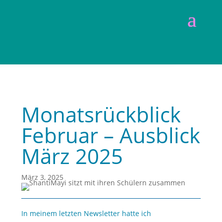
Monatsrückblick
Februar – Ausblick
März 2025
März 3, 2025
In meinem letzten Newsletter hatte ich