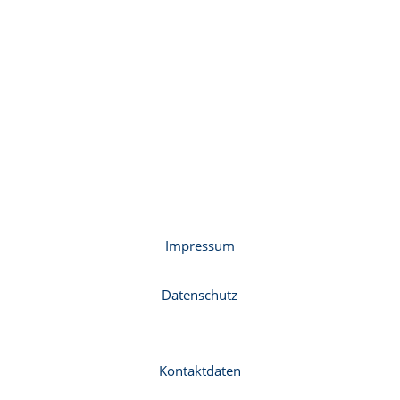
Impressum
Datenschutz
Kontaktdaten