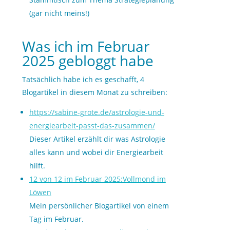
(gar nicht meins!)
Was ich im Februar
2025 gebloggt habe
Tatsächlich habe ich es geschafft, 4
Blogartikel in diesem Monat zu schreiben:
https://sabine-grote.de/astrologie-und-
energiearbeit-passt-das-zusammen/
Dieser Artikel erzählt dir was Astrologie
alles kann und wobei dir Energiearbeit
hilft.
12 von 12 im Februar 2025:Vollmond im
Löwen
Mein persönlicher Blogartikel von einem
Tag im Februar.