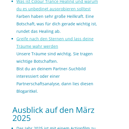
Was ist Colour Trance Healing und warum
du es unbedingt ausprobieren solltest
Farben haben sehr große Heilkraft. Eine
Botschaft, was für dich gerade wichtig ist,
rundet das Healing ab.
Greife nach den Sternen und lass deine
Träume wahr werden
Unsere Träume sind wichtig. Sie tragen
wichtige Botschaften.
Bist du an deinem Partner-Suchbild
interessiert oder einer
Partnerschaftsanalyse, dann lies diesen
Blogaritkel.
Ausblick auf den März
2025
Das Jahr 2025 ist mit einem Actionfilm zu