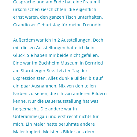
Gespräche und am Ende hat eine Frau mit
urkomischen Geschichten, die eigentlich
ernst waren, den ganzen Tisch unterhalten.
Grandioser Geburtstag für meine Freundin.
Außerdem war ich in 2 Ausstellungen. Doch
mit diesen Ausstellungen hatte ich kein
Glück. Sie haben mir beide nicht gefallen.
Eine war im Buchheim Museum in Bernried
am Starnberger See. Letzter Tag der
Expressionisten. Alles dunkle Bilder, bis auf
ein paar Ausnahmen. Nix von den tollen
Farben zu sehen, die ich von anderen Bildern
kenne. Nur die Dauerausstellung hat was
hergemacht. Die andere war in
Unterammergau und erst recht nichts für
mich. Ein Maler hatte berühmte andere
Maler kopiert. Meistens Bilder aus dem