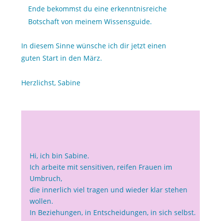
Ende bekommst du eine erkenntnisreiche
Botschaft von meinem Wissensguide.
In diesem Sinne wünsche ich dir jetzt einen
guten Start in den März.
Herzlichst, Sabine
Hi, ich bin Sabine.
Ich arbeite mit sensitiven, reifen Frauen im
Umbruch,
die innerlich viel tragen und wieder klar stehen
wollen.
In Beziehungen, in Entscheidungen, in sich selbst.