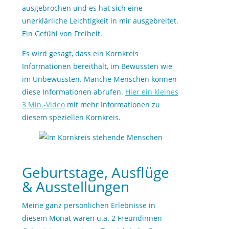
ausgebrochen und es hat sich eine
unerklärliche Leichtigkeit in mir ausgebreitet.
Ein Gefühl von Freiheit.
Es wird gesagt, dass ein Kornkreis
Informationen bereithält, im Bewussten wie
im Unbewussten. Manche Menschen können
diese Informationen abrufen.
Hier ein kleines
3 Min.-Video
mit mehr Informationen zu
diesem speziellen Kornkreis.
Geburtstage, Ausflüge
& Ausstellungen
Meine ganz persönlichen Erlebnisse in
diesem Monat waren u.a. 2 Freundinnen-