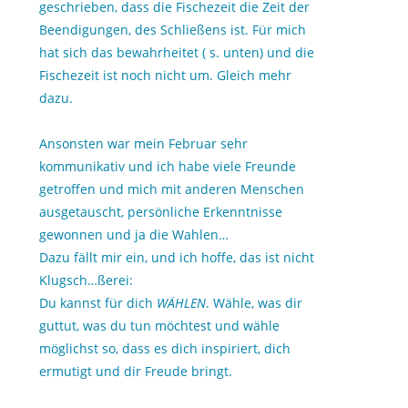
geschrieben, dass die Fischezeit die Zeit der
Beendigungen, des Schließens ist. Für mich
hat sich das bewahrheitet ( s. unten) und die
Fischezeit ist noch nicht um. Gleich mehr
dazu.
Ansonsten war mein Februar sehr
kommunikativ und ich habe viele Freunde
getroffen und mich mit anderen Menschen
ausgetauscht, persönliche Erkenntnisse
gewonnen und ja die Wahlen…
Dazu fällt mir ein, und ich hoffe, das ist nicht
Klugsch…ßerei:
Du kannst für dich
WÄHLEN
. Wähle, was dir
guttut, was du tun möchtest und wähle
möglichst so, dass es dich inspiriert, dich
ermutigt und dir Freude bringt.