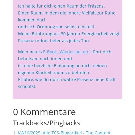
Ich halte für dich einen Raum der Präsenz.
Einen Raum, in dem die innere Vielfalt zur Ruhe
kommen darf
und sich Ordnung von selbst einstellt.
Meine Erfahrungaus 30 Jahren Energiearbeit zeigt:
Präsenz ordnet tiefer als jedes Tun.
Mein neues
E-Book „Wieder bei dir“
führt dich
behutsam nach innen und
ist eine herzliche Einladung an dich, deinen
eigenen Klarheitsraum zu betreten.
Erfahre, wie du durch wahre Präsenz neue Kraft
schöpfst.
0 Kommentare
Trackbacks/Pingbacks
KW10/2025: Alle TCS-Blogartikel - The Content