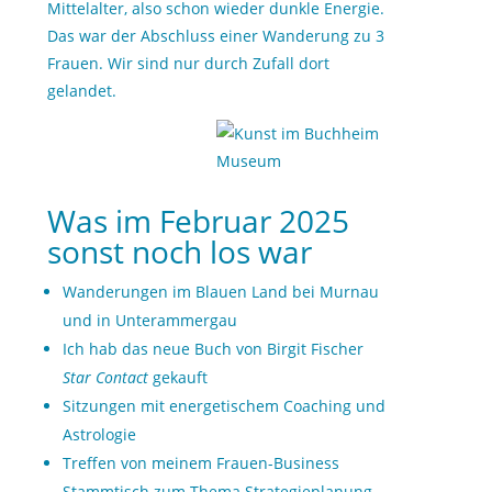
Mittelalter, also schon wieder dunkle Energie.
Das war der Abschluss einer Wanderung zu 3
Frauen. Wir sind nur durch Zufall dort
gelandet.
Was im Februar 2025
sonst noch los war
Wanderungen im Blauen Land bei Murnau
und in Unterammergau
Ich hab das neue Buch von Birgit Fischer
Star Contact
gekauft
Sitzungen mit energetischem Coaching und
Astrologie
Treffen von meinem Frauen-Business
Stammtisch zum Thema Strategieplanung