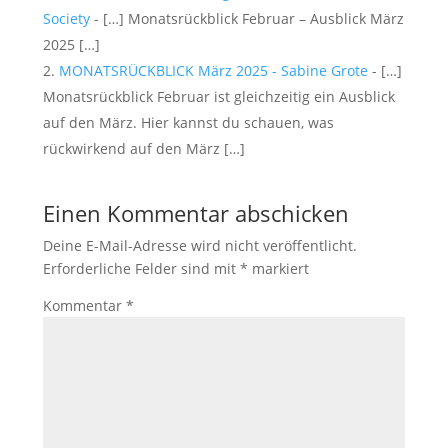
Society
- […] Monatsrückblick Februar – Ausblick März
2025 […]
MONATSRÜCKBLICK März 2025 - Sabine Grote
- […]
Monatsrückblick Februar ist gleichzeitig ein Ausblick
auf den März. Hier kannst du schauen, was
rückwirkend auf den März […]
Einen Kommentar abschicken
Deine E-Mail-Adresse wird nicht veröffentlicht.
Erforderliche Felder sind mit
*
markiert
Kommentar
*