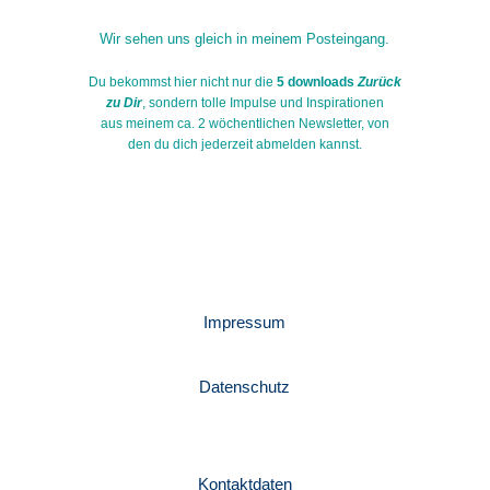
Wir sehen uns gleich in meinem Posteingang.
Du bekommst hier nicht nur die
5 downloads
Zurück
zu Dir
, sondern tolle Impulse und Inspirationen
aus meinem ca. 2 wöchentlichen Newsletter, von
den du dich jederzeit abmelden kannst.
Impressum
Datenschutz
Kontaktdaten