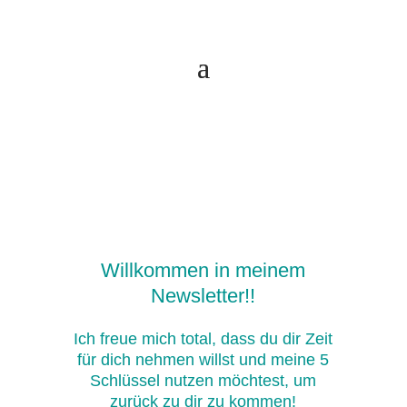
Willkommen in meinem
Newsletter!!
Ich freue mich total, dass du dir Zeit
für dich nehmen willst und meine 5
Schlüssel nutzen möchtest, um
zurück zu dir zu kommen!